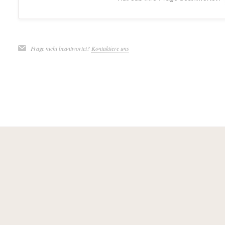
Frage nicht beantwortet?
Kontaktiere uns