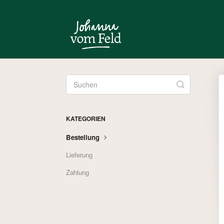
Toggle
Search
KATEGORIEN
Bestellung
Lieferung
Zahlung